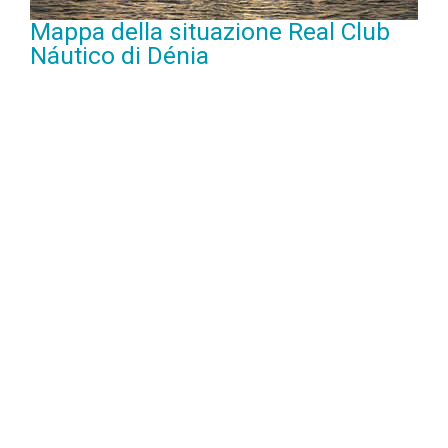
Mappa della situazione Real Club
Náutico di Dénia