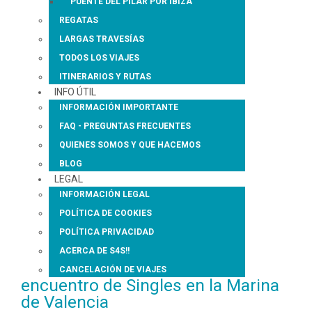
PUENTE DEL PILAR POR IBIZA
REGATAS
LARGAS TRAVESÍAS
TODOS LOS VIAJES
ITINERARIOS Y RUTAS
INFO ÚTIL
INFORMACIÓN IMPORTANTE
FAQ - PREGUNTAS FRECUENTES
QUIENES SOMOS Y QUE HACEMOS
BLOG
LEGAL
INFORMACIÓN LEGAL
POLÍTICA DE COOKIES
POLÍTICA PRIVACIDAD
ACERCA DE S4S!!
CANCELACIÓN DE VIAJES
encuentro de Singles en la Marina
de Valencia