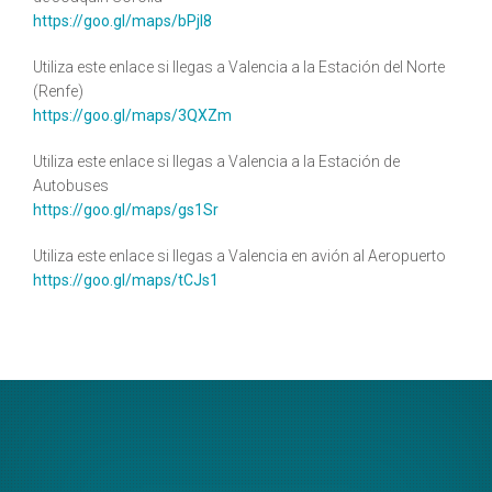
https://goo.gl/maps/bPjl8
Utiliza este enlace si llegas a Valencia a la Estación del Norte
(Renfe)
https://goo.gl/maps/3QXZm
Utiliza este enlace si llegas a Valencia a la Estación de
Autobuses
https://goo.gl/maps/gs1Sr
Utiliza este enlace si llegas a Valencia en avión al Aeropuerto
https://goo.gl/maps/tCJs1