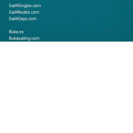
Sail4Singles.com
Sail4Nudes.com
Sail4Gays.com
Illuka.es
Illukasailing.com