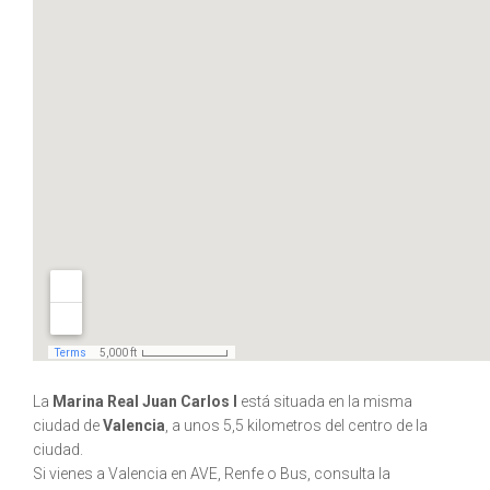
La
Marina Real Juan Carlos I
está situada en la misma
ciudad de
Valencia
, a unos 5,5 kilometros del centro de la
ciudad.
Si vienes a Valencia en AVE, Renfe o Bus, consulta la