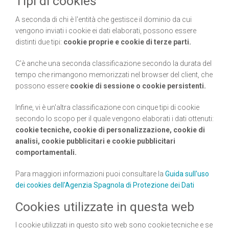
Tipi di cookies
A seconda di chi è l'entità che gestisce il dominio da cui
vengono inviati i cookie ei dati elaborati, possono essere
distinti due tipi:
cookie proprie e cookie di terze parti.
C'è anche una seconda classificazione secondo la durata del
tempo che rimangono memorizzati nel browser del client, che
possono essere
cookie di sessione o cookie persistenti.
Infine, vi è un'altra classificazione con cinque tipi di cookie
secondo lo scopo per il quale vengono elaborati i dati ottenuti:
cookie tecniche, cookie di personalizzazione, cookie di
analisi, cookie pubblicitari e cookie pubblicitari
comportamentali.
Para maggiori informazioni puoi consultare la
Guida sull'uso
dei cookies dell'Agenzia Spagnola di Protezione dei Dati
Cookies utilizzate in questa web
I cookie utilizzati in questo sito web sono cookie tecniche e se