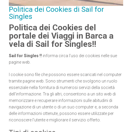
Politica dei Cookies di Sail for
Singles
Politica dei Cookies del
portale dei Viaggi in Barca a
vela di Sail for Singles!!
Sail for Singles !!
informa circa l'uso dei cookies nelle sue
pagine web.
I cookie sono file che possono essere scaricati nel computer
tramite pagine web. Sono strumenti che svolgono un ruolo
essenziale nella fornitura di numerosi servizi della società
dell'informazione. Tra gli altri, consentono a un sito web di
memorizzare e recuperare informazioni sulle abitudini di
navigazione di un utente o di un suo computer e, a seconda
delle informazioni ottenute, possono essere utilizzate per
riconoscere l'utente e migliorare il servizio offerto.