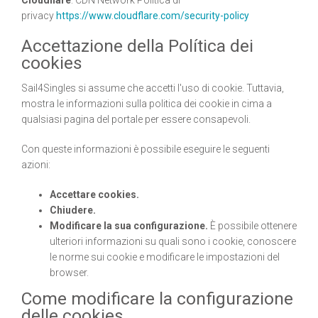
privacy
https://www.cloudflare.com/security-policy
Accettazione della Política dei
cookies
Sail4Singles si assume che accetti l'uso di cookie. Tuttavia,
mostra le informazioni sulla politica dei cookie in cima a
qualsiasi pagina del portale per essere consapevoli.
Con queste informazioni è possibile eseguire le seguenti
azioni:
Accettare cookies.
Chiudere.
Modificare la sua configurazione.
È possibile ottenere
ulteriori informazioni su quali sono i cookie, conoscere
le norme sui cookie e modificare le impostazioni del
browser.
Come modificare la configurazione
delle cookies