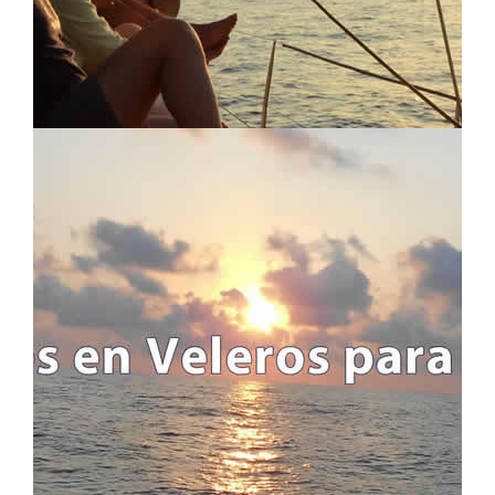
LOCATION MAP
LOGIN