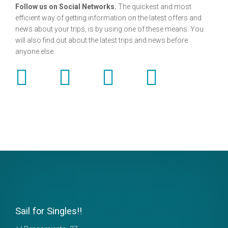
Follow us on Social Networks.
The quickest and most
efficient way of getting information on the latest offers and
news about your trips, is by using one of these means. You
will also find out about the latest trips and news before
anyone else.
Sail for Singles!!